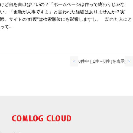
けど何を書けばいいの？「ホームページは作って終わりじゃな
い」「更新が大事ですよ」と言われた経験はありませんか？実
際、サイトの“鮮度”は検索順位にも影響しますし、 訪れた人にと
って...
<
8件中 [ 1件～8件 ]を表示
>