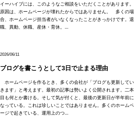
イーハイブには、このようなご相談をいただくことがあります。
原因は、ホームページが壊れたからではありません。 多くの場
合、ホームページ担当者がいなくなったことがきっかけです。退
職、異動、休職、産休・育休。...
2026/06/11
ブログを書こうとして3日で止まる理由
ホームページを作るとき、多くの会社が「ブログも更新してい
きます」と考えます。最初の記事は勢いよく公開されます。二本
目も何とか書ける。そして気が付くと、最後の更新日が半年前に
なっている。これは珍しいことではありません。多くのホームペ
ージで起きている、運用上のつ...