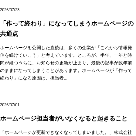
2026/07/23
「作って終わり」になってしまうホームページの
共通点
ホームページを公開した直後は、多くの企業が「これから情報発
信を続けていこう」と考えています。ところが、半年、一年と時
間が経つうちに、お知らせの更新が止まり、最後の記事が数年前
のままになってしまうことがあります。ホームページが「作って
終わり」になる原因は、担当者...
2026/07/01
ホームページ担当者がいなくなると起きること
「ホームページが更新できなくなってしまいました。」株式会社