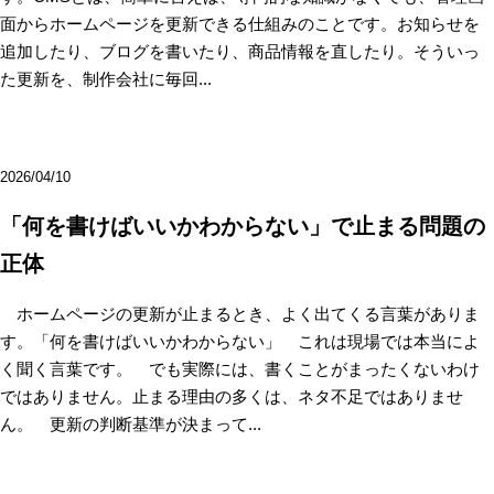
面からホームページを更新できる仕組みのことです。お知らせを
追加したり、ブログを書いたり、商品情報を直したり。そういっ
た更新を、制作会社に毎回...
2026/04/10
「何を書けばいいかわからない」で止まる問題の
正体
ホームページの更新が止まるとき、よく出てくる言葉がありま
す。「何を書けばいいかわからない」 これは現場では本当によ
く聞く言葉です。 でも実際には、書くことがまったくないわけ
ではありません。止まる理由の多くは、ネタ不足ではありませ
ん。 更新の判断基準が決まって...