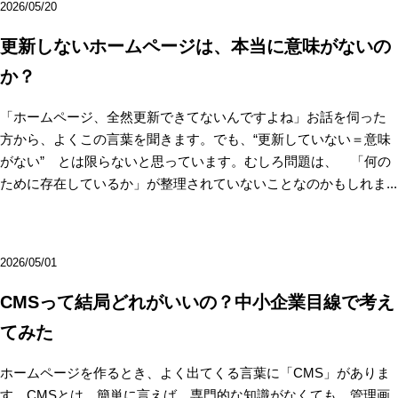
2026/05/20
更新しないホームページは、本当に意味がないの
か？
「ホームページ、全然更新できてないんですよね」お話を伺った
方から、よくこの言葉を聞きます。でも、“更新していない＝意味
がない” とは限らないと思っています。むしろ問題は、 「何の
ために存在しているか」が整理されていないことなのかもしれま...
2026/05/01
CMSって結局どれがいいの？中小企業目線で考え
てみた
ホームページを作るとき、よく出てくる言葉に「CMS」がありま
す。CMSとは、簡単に言えば、専門的な知識がなくても、管理画