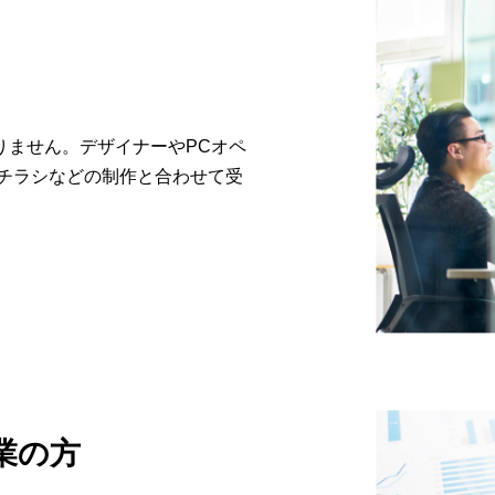
りません。デザイナーやPCオペ
チラシなどの制作と合わせて受
業の方