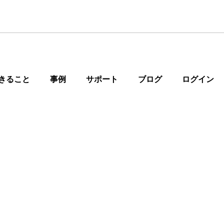
きること
事例
サポート
ブログ
ログイン