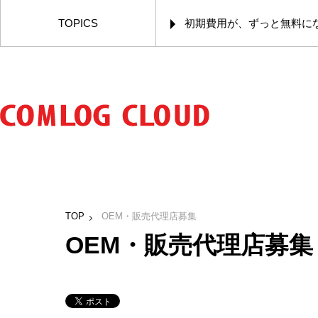
TOPICS
初期費用が、ずっと無料に
TOP
OEM・販売代理店募集
OEM・販売代理店募集