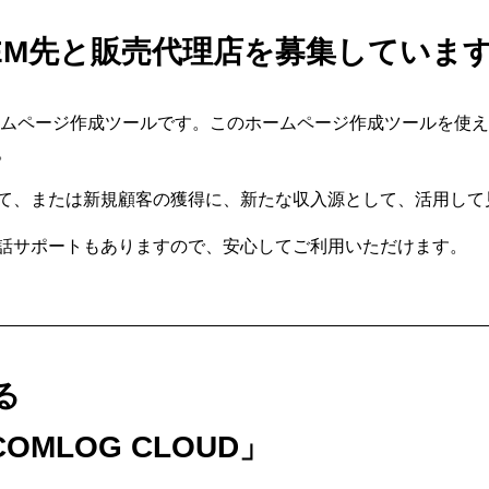
EM先と販売代理店を募集していま
ームページ作成ツールです。このホームページ作成ツールを使
。
て、または新規顧客の獲得に、新たな収入源として、活用して
話サポートもありますので、安心してご利用いただけます。
る
MLOG CLOUD」