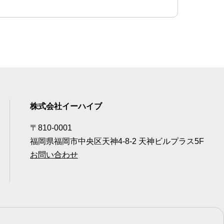
株式会社イーハイブ
〒810-0001
福岡県福岡市中央区天神4-8-2 天神ビルプラス5F
お問い合わせ