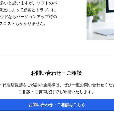
が多いと思いますが、ソフトのバ
変更によって顧客とトラブルに
ラウドならバージョンアップ時の
スコストもかかりません。
お問い合わせ・ご相談
M・代理店提携をご検討の企業様は、ぜひ一度お問い合わせくだ
ご相談・ご質問だけでも歓迎いたします。
お問い合わせ・ご相談はこちら