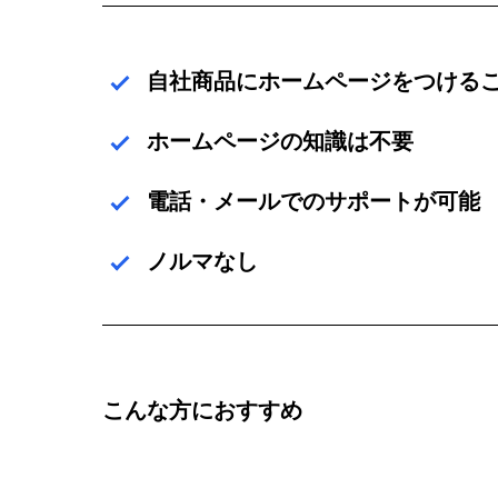
自社商品にホームページをつける
ホームページの知識は不要
電話・メールでのサポートが可能
ノルマなし
こんな方におすすめ