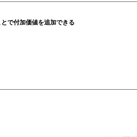
ことで付加価値を追加できる