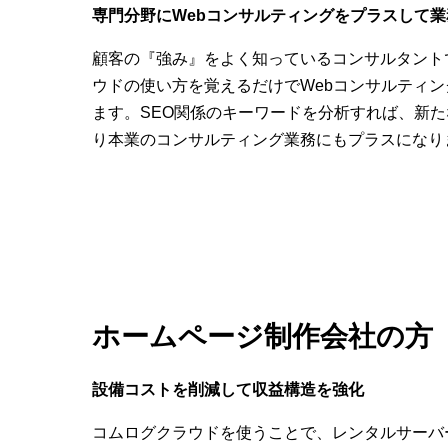
専門分野にWebコンサルティングをプラスして
顧客の『強み』をよく知っているコンサルタント
ウドの使い方を覚えるだけでWebコンサルティ
ます。SEO関係のキーワードを分析すれば、新
り本業のコンサルティング業務にもプラスになり
ホームページ制作会社の方
設備コストを削減して収益構造を強化
コムログクラウドを使うことで、レンタルサーバ