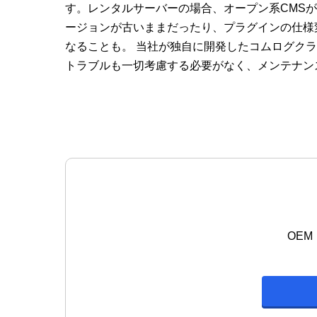
す。レンタルサーバーの場合、オープン系CMS
ージョンが古いままだったり、プラグインの仕様
なることも。 当社が独自に開発したコムログク
トラブルも一切考慮する必要がなく、メンテナン
OE