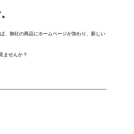
す。
えば、御社の商品にホームページが加わり、新しい
見ませんか？