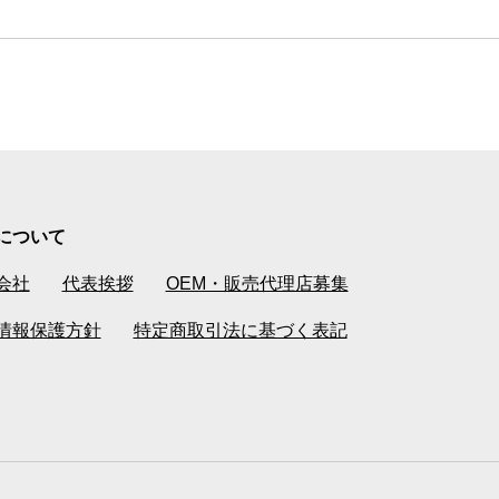
について
会社
代表挨拶
OEM・販売代理店募集
情報保護方針
特定商取引法に基づく表記