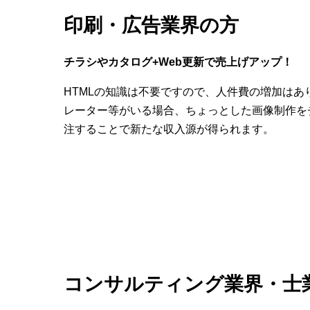
印刷・広告業界の方
チラシやカタログ+Web更新で売上げアップ！
HTMLの知識は不要ですので、人件費の増加はあ
レーター等がいる場合、ちょっとした画像制作を
注することで新たな収入源が得られます。
コンサルティング業界・士