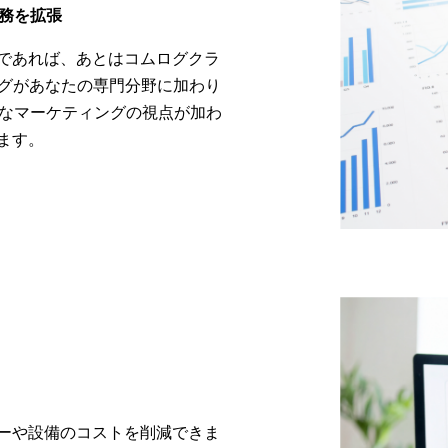
業務を拡張
であれば、あとはコムログクラ
ングがあなたの専門分野に加わり
たなマーケティングの視点が加わ
ます。
ーや設備のコストを削減できま