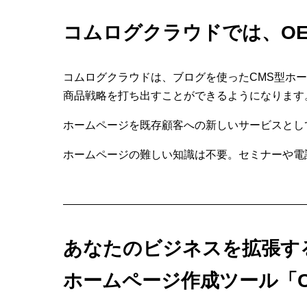
コムログクラウドでは、O
コムログクラウドは、ブログを使ったCMS型ホ
商品戦略を打ち出すことができるようになります
ホームページを既存顧客への新しいサービスとし
ホームページの難しい知識は不要。セミナーや電
あなたのビジネスを拡張す
ホームページ作成ツール「CO