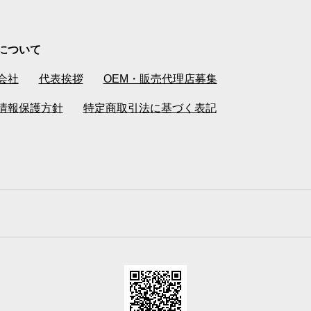
について
会社
代表挨拶
OEM・販売代理店募集
情報保護方針
特定商取引法に基づく表記