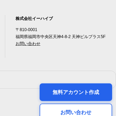
株式会社イーハイブ
〒810-0001
福岡県福岡市中央区天神4-8-2 天神ビルプラス5F
お問い合わせ
無料アカウント作成
お問い合わせ