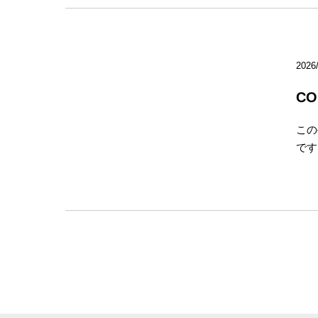
2026
CO
この
です