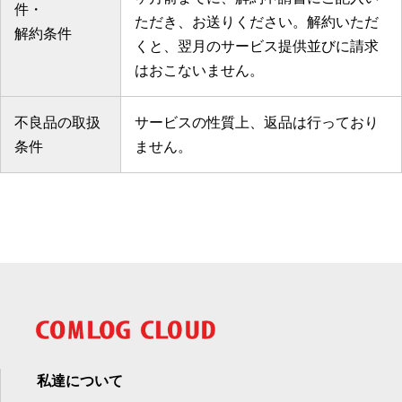
件・
ただき、お送りください。解約いただ
解約条件
くと、翌月のサービス提供並びに請求
はおこないません。
不良品の取扱
サービスの性質上、返品は行っており
条件
ません。
私達について