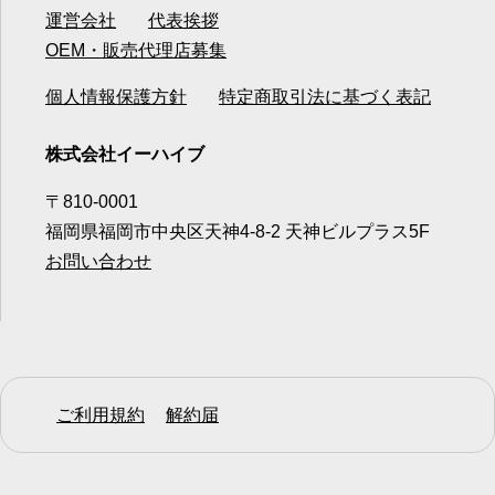
運営会社
代表挨拶
OEM・販売代理店募集
個人情報保護方針
特定商取引法に基づく表記
株式会社イーハイブ
〒810-0001
福岡県福岡市中央区天神4-8-2 天神ビルプラス5F
お問い合わせ
ご利用規約
解約届