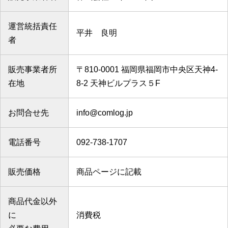
運営統括責任
平井 良明
者
販売事業者所
〒810-0001 福岡県福岡市中央区天神4-
在地
8-2 天神ビルプラス５F
お問合せ先
info@comlog.jp
電話番号
092-738-1707
販売価格
商品ページに記載
商品代金以外
に
消費税