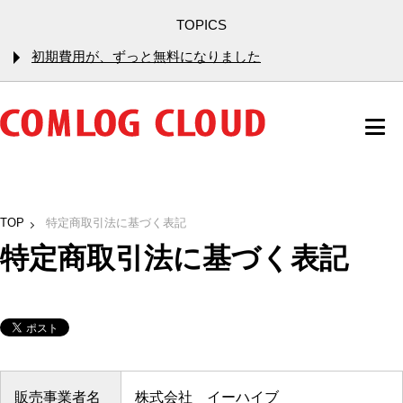
TOPICS
初期費用が、ずっと無料になりました
TOP
特定商取引法に基づく表記
特定商取引法に基づく表記
販売事業者名
株式会社 イーハイブ