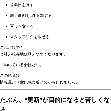
営業日を直す
施工事例を1件追加する
写真を変える
スタッフ紹介を載せる
これだけでも、
会社の現在地は見えやすくなります。
「動いている会社だな」
この感覚は、
情報量より空気感に近いのかもしれません。
たぶん、“更新”が目的になると苦しくな
る