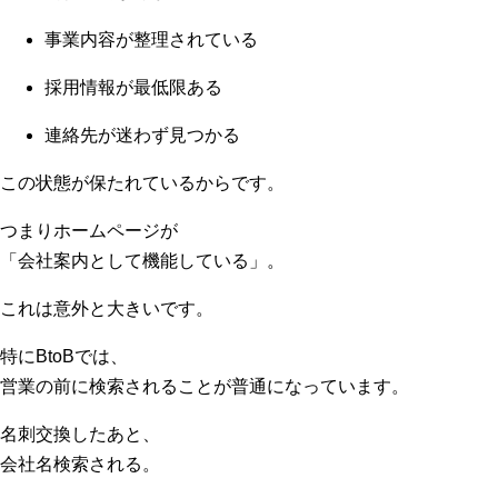
事業内容が整理されている
採用情報が最低限ある
連絡先が迷わず見つかる
この状態が保たれているからです。
つまりホームページが
「会社案内として機能している」。
これは意外と大きいです。
特にBtoBでは、
営業の前に検索されることが普通になっています。
名刺交換したあと、
会社名検索される。