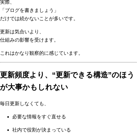
実際、
「ブログを書きましょう」
だけでは続かないことが多いです。
更新は気合いより、
仕組みの影響を受けます。
これはかなり観察的に感じています。
更新頻度より、“更新できる構造”のほう
が大事かもしれない
毎日更新しなくても、
必要な情報をすぐ直せる
社内で役割が決まっている