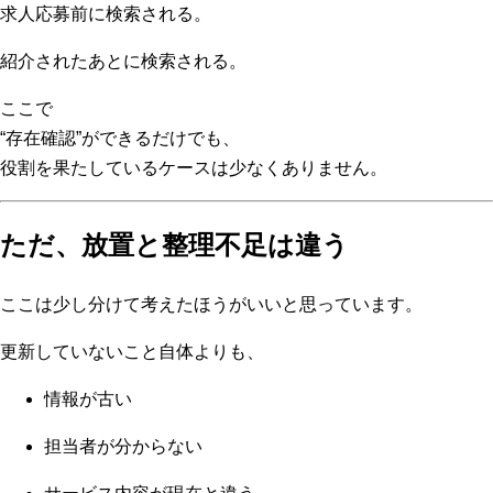
求人応募前に検索される。
紹介されたあとに検索される。
ここで
“存在確認”ができるだけでも、
役割を果たしているケースは少なくありません。
ただ、放置と整理不足は違う
ここは少し分けて考えたほうがいいと思っています。
更新していないこと自体よりも、
情報が古い
担当者が分からない