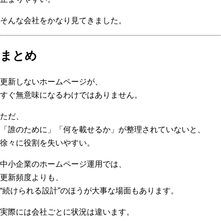
そんな会社をかなり見てきました。
まとめ
更新しないホームページが、
すぐ無意味になるわけではありません。
ただ、
「誰のために」「何を載せるか」が整理されていないと、
徐々に役割を失いやすい。
中小企業のホームページ運用では、
更新頻度よりも、
“続けられる設計”のほうが大事な場面もあります。
実際には会社ごとに状況は違います。