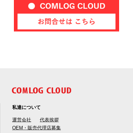
私達について
運営会社
代表挨拶
OEM・販売代理店募集