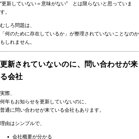
“更新していない＝意味がない” とは限らないと思っていま
す。
むしろ問題は、
「何のために存在しているか」が整理されていないことなのか
もしれません。
更新されていないのに、問い合わせが来
る会社
実際、
何年もお知らせを更新していないのに、
普通に問い合わせが来ている会社もあります。
理由はシンプルで、
会社概要が分かる