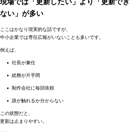
現場では「更新したい」より「更新でき
ない」が多い
ここはかなり現実的な話ですが、
中小企業では専任広報がいないことも多いです。
例えば、
社長が兼任
総務が片手間
制作会社に毎回依頼
誰が触れるか分からない
この状態だと、
更新は止まりやすい。