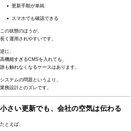
更新手順が単純
スマホでも確認できる
この状態のほうが、
長く運用されやすいです。
逆に、
高機能すぎるCMSを入れても、
誰も触れなくなるケースはあります。
システムの問題というより、
業務設計とのズレです。
小さい更新でも、会社の空気は伝わる
たとえば、