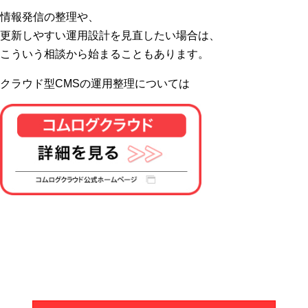
情報発信の整理や、
更新しやすい運用設計を見直したい場合は、
こういう相談から始まることもあります。
クラウド型CMSの運用整理については