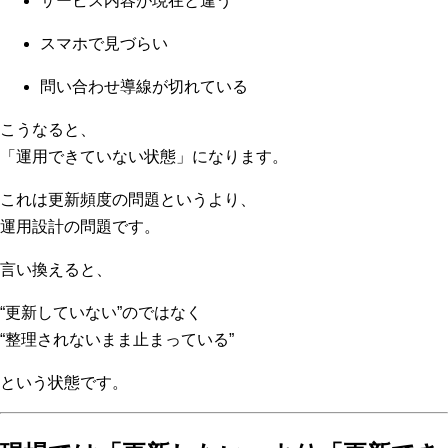
サービス内容が現在と違う
スマホで見づらい
問い合わせ導線が切れている
こうなると、
「運用できていない状態」になります。
これは更新頻度の問題というより、
運用設計の問題です。
言い換えると、
“更新していない”のではなく
“整理されないまま止まっている”
という状態です。