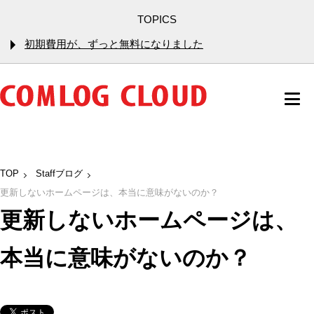
TOPICS
初期費用が、ずっと無料になりました
TOP
Staffブログ
更新しないホームページは、本当に意味がないのか？
更新しないホームページは、
本当に意味がないのか？