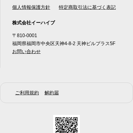
個人情報保護方針
特定商取引法に基づく表記
株式会社イーハイブ
〒810-0001
福岡県福岡市中央区天神4-8-2 天神ビルプラス5F
お問い合わせ
ご利用規約
解約届