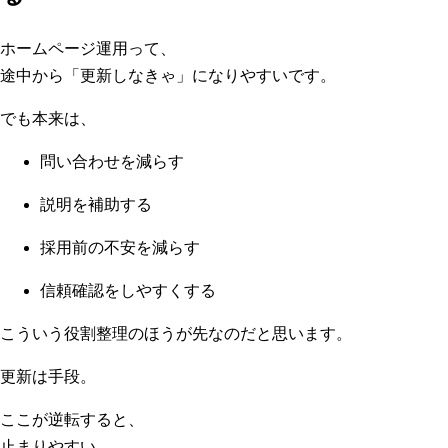
ホームページ運用って、
途中から「更新しなきゃ」になりやすいです。
でも本来は、
問い合わせを減らす
説明を補助する
採用前の不安を減らす
信頼確認をしやすくする
こういう役割整理のほうが先なのだと思います。
更新は手段。
ここが逆転すると、
止まりやすい。