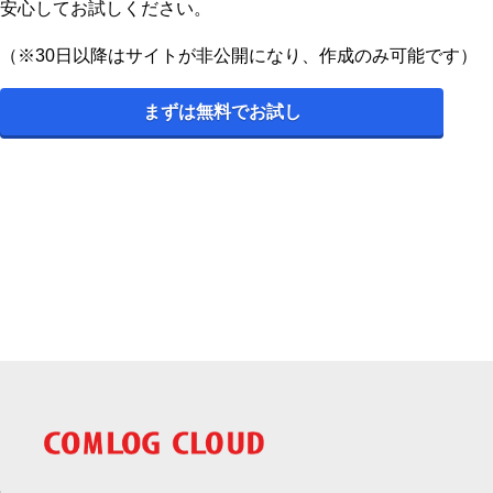
安心してお試しください。
（※30日以降はサイトが非公開になり、作成のみ可能です）
まずは無料でお試し