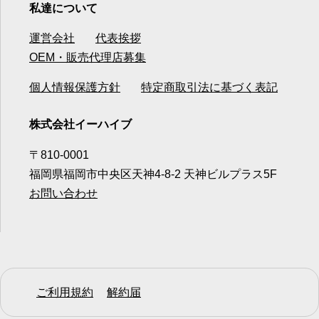
私達について
運営会社
代表挨拶
OEM・販売代理店募集
個人情報保護方針
特定商取引法に基づく表記
株式会社イーハイブ
〒810-0001
福岡県福岡市中央区天神4-8-2 天神ビルプラス5F
お問い合わせ
ご利用規約
解約届