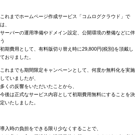
これまでホームページ作成サービス「コムログクラウド」で
は、
サーバーの運用準備やドメイン設定、公開環境の整備などに伴
う
初期費用として、有料版切り替え時に29,800円(税別)を頂戴し
ておりました。
これまでも期間限定キャンペーンとして、何度か無料化を実施
していましたが、
多くの反響をいただいたことから、
今後は正式なサービス内容として初期費用無料にすることを決
定いたしました。
導入時の負担をできる限り少なくすることで、