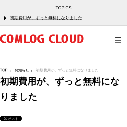
TOPICS
初期費用が、ずっと無料になりました
TOP
お知らせ
初期費用が、ずっと無料になりました
初期費用が、ずっと無料にな
りました