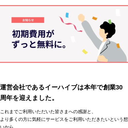
運営会社であるイーハイブは本年で創業30
周年を迎えました。
これまでご利用いただいた皆さまへの感謝と、
より多くの方に気軽にサービスをご利用いただきたいという想
いから、