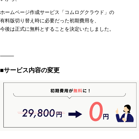
ホームページ作成サービス「コムログクラウド」の
有料版切り替え時に必要だった初期費用を、
今後は正式に無料とすることを決定いたしました。
⸻
■サービス内容の変更