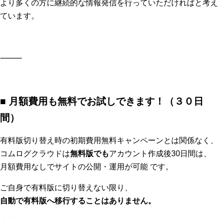
より多くの方に継続的な情報発信を行っていただければと考え
ています。
⸻
■
月額費用も無料でお試しできます！（３０日
間）
有料版切り替え時の初期費用無料キャンペーンとは関係なく、
コムログクラウドは
無料版でも
アカウント作成後30日間は、
月額費用なしでサイトの公開・運用が可能 です。
ご自身で有料版に切り替えない限り、
自動で有料版へ移行することはありません。