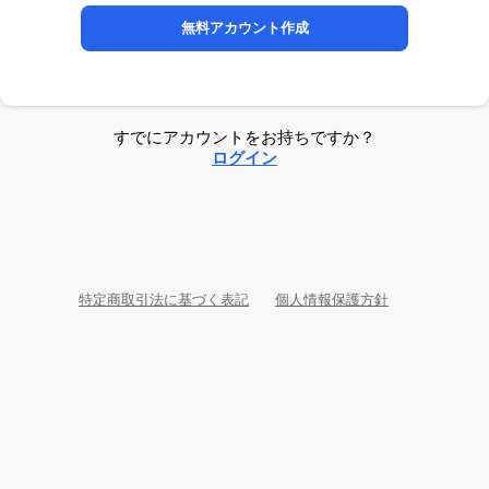
無料アカウント作成
すでにアカウントをお持ちですか？
ログイン
特定商取引法に基づく表記
個人情報保護方針