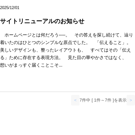
2025/12/01
サイトリニューアルのお知らせ
ホームページとは何だろう──。 その答えを探し続けて、辿り
着いたのはひとつのシンプルな原点でした。 「伝えること」。
美しいデザインも、整ったレイアウトも、 すべてはその「伝え
る」ために存在する表現方法。 見た目の華やかさではなく、
想いがまっすぐ届くことこそ...
<
7件中 [ 1件～7件 ]を表示
>