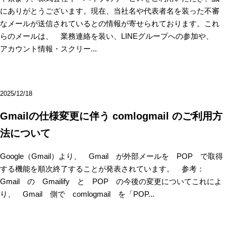
にありがとうございます。現在、当社名や代表者名を装った不審
なメールが送信されているとの情報が寄せられております。これ
らのメールは、 業務連絡を装い、LINEグループへの参加や、
アカウント情報・スクリー...
2025/12/18
Gmailの仕様変更に伴う comlogmail のご利用方
法について
Google（Gmail）より、 Gmail が外部メールを POP で取得
する機能を順次終了することが発表されています。 参考：
Gmail の Gmailify と POP の今後の変更についてこれによ
り、 Gmail 側で comlogmail を「POP...