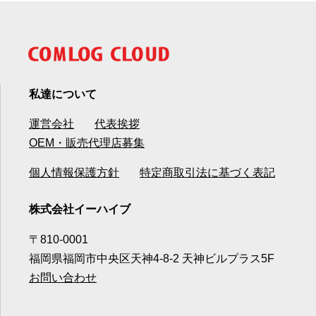
私達について
運営会社
代表挨拶
OEM・販売代理店募集
個人情報保護方針
特定商取引法に基づく表記
株式会社イーハイブ
〒810-0001
福岡県福岡市中央区天神4-8-2 天神ビルプラス5F
お問い合わせ