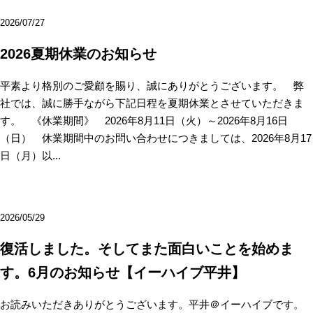
2026/07/27
2026夏期休業のお知らせ
平素より格別のご愛顧を賜り、誠にありがとうございます。 弊
社では、誠に勝手ながら下記日程を夏期休業とさせていただきま
す。 《休業期間》 2026年8月11日（火）～2026年8月16日
（日） 休業期間中のお問い合わせにつきましては、2026年8月17
日（月）以...
2026/05/29
復活しました。そしてまた面白いことを始めま
す。6月のお知らせ【イーハイブ平井】
お読みいただきありがとうございます。平井＠イーハイブです。