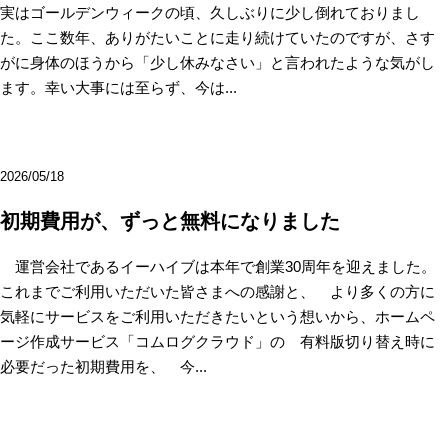
実はゴールデンウィークの頃、久しぶりに少し倒れておりまし
た。ここ数年、ありがたいことに走り続けていたのですが、さす
がに身体のほうから「少し休みなさい」と言われたような気がし
ます。幸い大事には至らず、今は...
2026/05/18
初期費用が、ずっと無料になりました
運営会社であるイーハイブは本年で創業30周年を迎えました。
これまでご利用いただいた皆さまへの感謝と、 より多くの方に
気軽にサービスをご利用いただきたいという想いから、ホームペ
ージ作成サービス「コムログクラウド」の 有料版切り替え時に
必要だった初期費用を、 今...