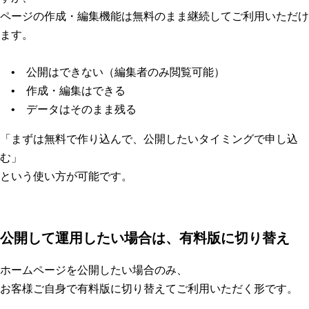
ページの作成・編集機能は無料のまま継続してご利用いただけ
ます。
• 公開はできない（編集者のみ閲覧可能）
• 作成・編集はできる
• データはそのまま残る
「まずは無料で作り込んで、公開したいタイミングで申し込
む」
という使い方が可能です。
公開して運用したい場合は、有料版に切り替え
ホームページを公開したい場合のみ、
お客様ご自身で有料版に切り替えてご利用いただく形です。