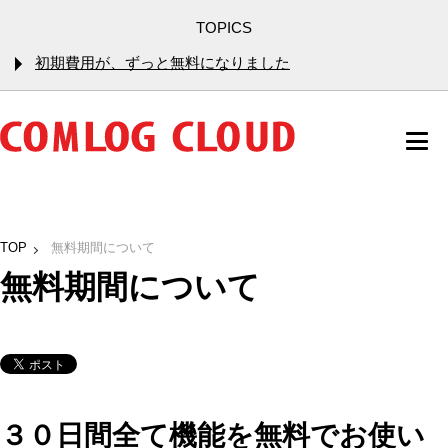
TOPICS
初期費用が、ずっと無料になりました
TOP
無料期間について
無料期間について
３０日間全て機能を無料でお使い