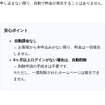
申し込まない限り、自動で料金が発生することはありません。
安心ポイント
自動課金なし
→ お客様から本申込みがない限り、料金は一切発生
しません。
6ヶ月以上ログインがない場合は、自動削除
→ 削除申請の手続きは不要です。
※ただし、一度削除されたホームページは復元でき
ません。