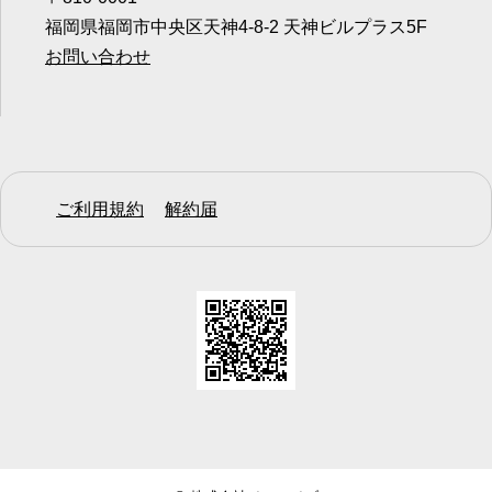
福岡県福岡市中央区天神4-8-2 天神ビルプラス5F
お問い合わせ
ご利用規約
解約届