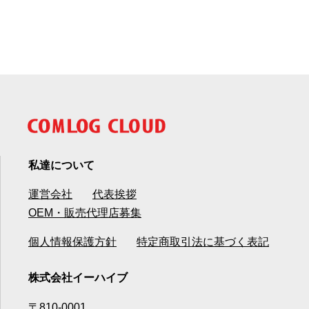
私達について
運営会社
代表挨拶
OEM・販売代理店募集
個人情報保護方針
特定商取引法に基づく表記
株式会社イーハイブ
〒810-0001