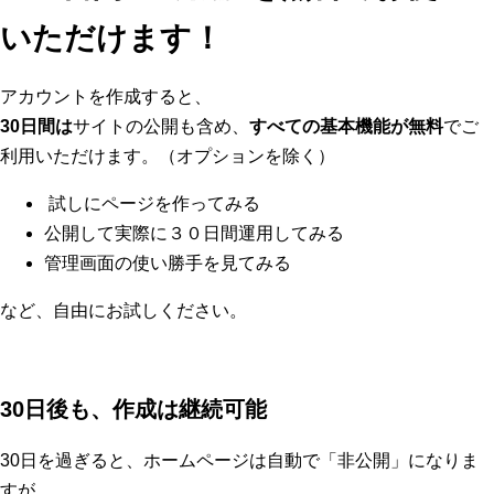
いただけます！
アカウントを作成すると、
30日間は
サイトの公開も含め、
すべての基本機能が無料
でご
利用いただけます。（オプションを除く）
試しにページを作ってみる
公開して実際に３０日間運用してみる
管理画面の使い勝手を見てみる
など、自由にお試しください。
30日後も、作成は継続可能
30日を過ぎると、ホームページは自動で「非公開」になりま
すが、